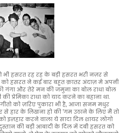
को भी हसरत रह रह के बड़ी हसरत भरी नज़र से
धा को हसरत ने कई बार बहुत क़ातर अंदाज़ मे अपनी
न की गंगा और तेरे मन की जमुना का बोल राधा बोल
 की प्रेमिका राधा को याद करने का बहाना था.
 गीतो को ज़रिए पुकारा भी है, आजा सनम मधुर
ार से हार के लिखना हो की 'गम उठाने के लिए मैं तो
 को इज़हार करने वाला ये सादा दिल शायर लोगो
ंदुस्तान की बड़ी आबादी के दिल में दबी हसरत को